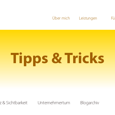
Über mich
Leistungen
Fü
Tipps & Tricks
& Sichtbarkeit
Unternehmertum
Blogarchiv