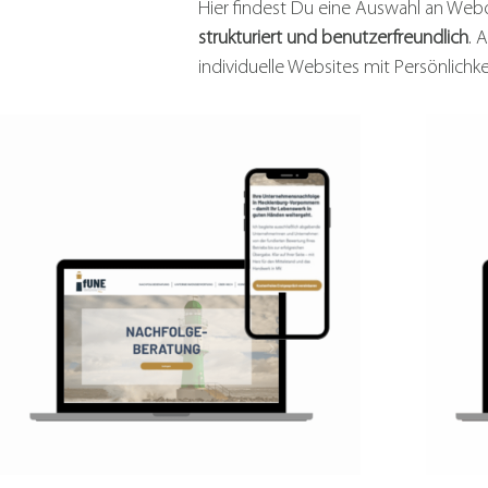
Hier findest Du eine Auswahl an Web
strukturiert und benutzerfreundlich
. 
individuelle Websites mit Persönlichke