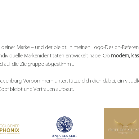
ck deiner Marke – und der bleibt. In meinen Logo-Design-Referen
individuelle Markenidentitäten entwickelt habe. Ob
modern, klas
d auf die Zielgruppe abgestimmt.
cklenburg-Vorpommern unterstütze dich dich dabei, ein visuell
Kopf bleibt und Vertrauen aufbaut.