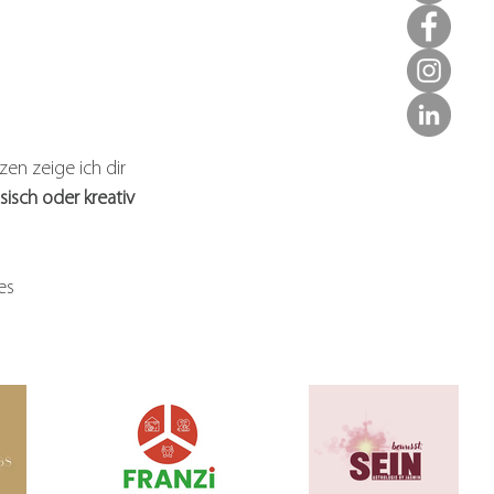
zen zeige ich dir
sisch oder kreativ
es