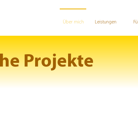
Über mich
Leistungen
Fü
che Projekte