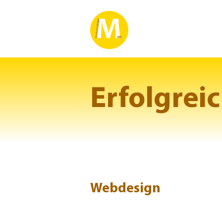
Erfolgrei
Webdesign