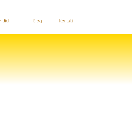
r dich
Blog
Kontakt