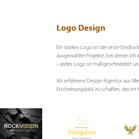
Logo Design
Ein starkes Logo ist der erste Eindru
ausgewählte Projekte, bei denen ich 
– jedes Logo ist maßgeschneidert un
Als erfahrene Design-Agentur aus Me
Erscheinungsbild zu schaffen, das im 