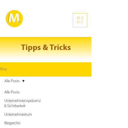
ME
NU
Tipps & Tricks
Blog
Alle Posts
Alle Posts
Unternehmenspräsenz
& Sichtbarkeit
Unternehmertum
Blogarchiv