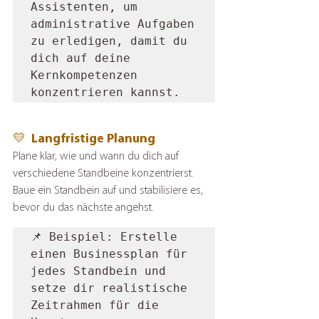
Assistenten, um 
administrative Aufgaben 
zu erledigen, damit du 
dich auf deine 
Kernkompetenzen 
konzentrieren kannst.
💛  Langfristige Planung
Plane klar, wie und wann du dich auf 
verschiedene Standbeine konzentrierst. 
Baue ein Standbein auf und stabilisiere es, 
bevor du das nächste angehst.
📌 Beispiel: Erstelle 
einen Businessplan für 
jedes Standbein und 
setze dir realistische 
Zeitrahmen für die 