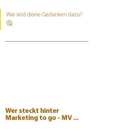
Was sind deine Gedanken dazu? 
🤔
Wer steckt hinter 
Marketing to go - MV ...