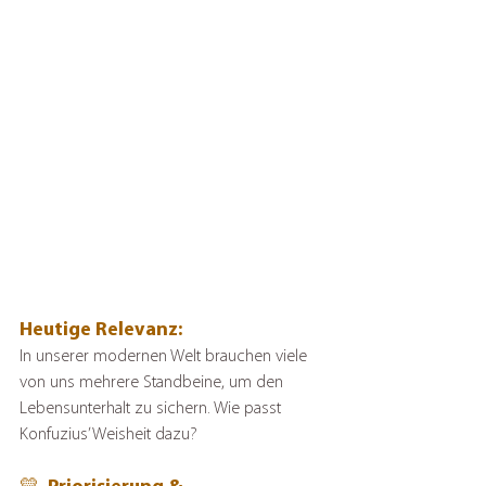
Heutige Relevanz: 
In unserer modernen Welt brauchen viele 
von uns mehrere Standbeine, um den 
Lebensunterhalt zu sichern. Wie passt 
Konfuzius’ Weisheit dazu?