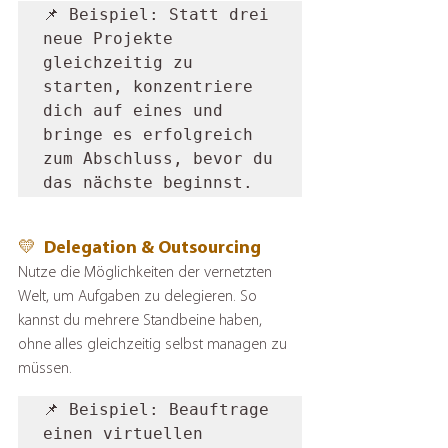
📌 Beispiel: Statt drei 
neue Projekte 
gleichzeitig zu 
starten, konzentriere 
dich auf eines und 
bringe es erfolgreich 
zum Abschluss, bevor du 
das nächste beginnst.
💛  Delegation & Outsourcing
Nutze die Möglichkeiten der vernetzten 
Welt, um Aufgaben zu delegieren. So 
kannst du mehrere Standbeine haben, 
ohne alles gleichzeitig selbst managen zu 
müssen.
📌 Beispiel: Beauftrage 
einen virtuellen 