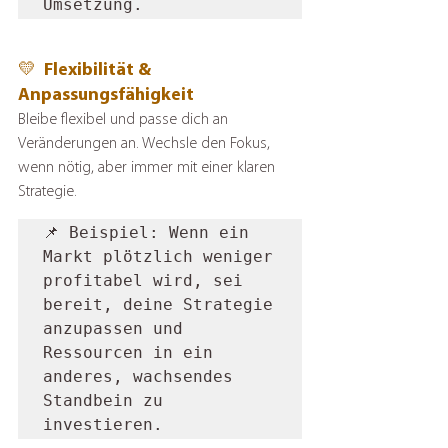
Umsetzung.
💛  Flexibilität & 
Anpassungsfähigkeit
Bleibe flexibel und passe dich an 
Veränderungen an. Wechsle den Fokus, 
wenn nötig, aber immer mit einer klaren 
Strategie.
📌 Beispiel: Wenn ein 
Markt plötzlich weniger 
profitabel wird, sei 
bereit, deine Strategie 
anzupassen und 
Ressourcen in ein 
anderes, wachsendes 
Standbein zu 
investieren.