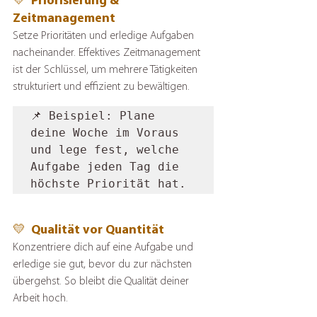
💛  Priorisierung & 
Zeitmanagement
Setze Prioritäten und erledige Aufgaben 
nacheinander. Effektives Zeitmanagement 
ist der Schlüssel, um mehrere Tätigkeiten 
strukturiert und effizient zu bewältigen.
📌 Beispiel: Plane 
deine Woche im Voraus 
und lege fest, welche 
Aufgabe jeden Tag die 
höchste Priorität hat.
💛  Qualität vor Quantität
Konzentriere dich auf eine Aufgabe und 
erledige sie gut, bevor du zur nächsten 
übergehst. So bleibt die Qualität deiner 
Arbeit hoch.