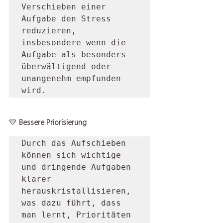
Verschieben einer 
Aufgabe den Stress 
reduzieren, 
insbesondere wenn die 
Aufgabe als besonders 
überwältigend oder 
unangenehm empfunden 
wird.     
💛 
Bessere Priorisierung
Durch das Aufschieben 
können sich wichtige 
und dringende Aufgaben 
klarer 
herauskristallisieren, 
was dazu führt, dass 
man lernt, Prioritäten 