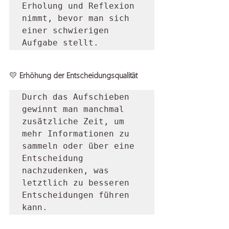
Erholung und Reflexion 
nimmt, bevor man sich 
einer schwierigen 
Aufgabe stellt.  
💛 
Erhöhung der Entscheidungsqualität
Durch das Aufschieben 
gewinnt man manchmal 
zusätzliche Zeit, um 
mehr Informationen zu 
sammeln oder über eine 
Entscheidung 
nachzudenken, was 
letztlich zu besseren 
Entscheidungen führen 
kann.  