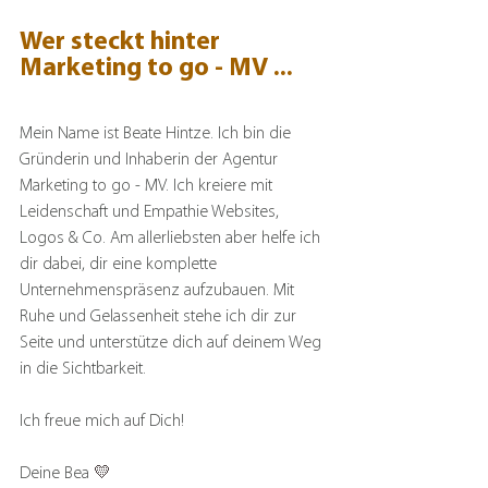
Wer steckt hinter 
Marketing to go - MV ...
Mein Name ist Beate Hintze. Ich bin die 
Gründerin und Inhaberin der Agentur 
Marketing to go - MV. Ich kreiere mit 
Leidenschaft und Empathie Websites, 
Logos & Co. Am allerliebsten aber helfe ich 
dir dabei, dir eine komplette 
Unternehmenspräsenz aufzubauen. Mit 
Ruhe und Gelassenheit stehe ich dir zur 
Seite und unterstütze dich auf deinem Weg 
in die Sichtbarkeit.
Ich freue mich auf Dich!
Deine Bea 
💛