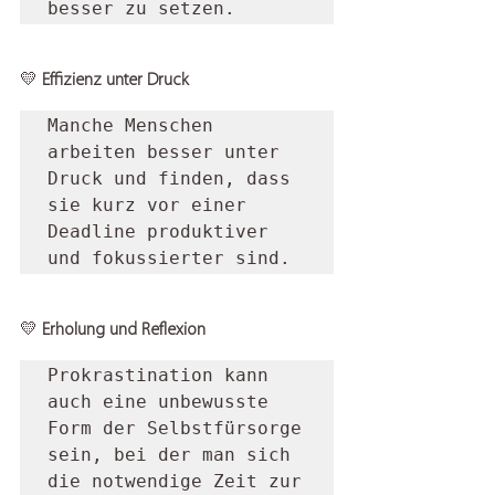
besser zu setzen.  
💛 
Effizienz unter Druck
Manche Menschen 
arbeiten besser unter 
Druck und finden, dass 
sie kurz vor einer 
Deadline produktiver 
und fokussierter sind.  
💛 
Erholung und Reflexion
Prokrastination kann 
auch eine unbewusste 
Form der Selbstfürsorge 
sein, bei der man sich 
die notwendige Zeit zur 