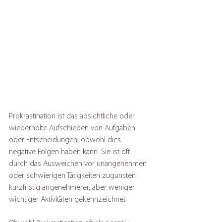
Prokrastination ist das absichtliche oder 
wiederholte Aufschieben von Aufgaben 
oder Entscheidungen, obwohl dies 
negative Folgen haben kann. Sie ist oft 
durch das Ausweichen vor unangenehmen 
oder schwierigen Tätigkeiten zugunsten 
kurzfristig angenehmerer, aber weniger 
wichtiger Aktivitäten gekennzeichnet.