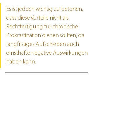
Es ist jedoch wichtig zu betonen, 
dass diese Vorteile nicht als 
Rechtfertigung für chronische 
Prokrastination dienen sollten, da 
langfristiges Aufschieben auch 
ernsthafte negative Auswirkungen 
haben kann.