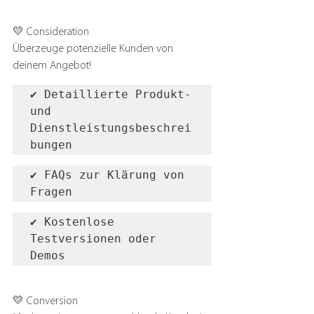
💛 Consideration
Überzeuge potenzielle Kunden von 
deinem Angebot!
✔️ Detaillierte Produkt- 
und 
Dienstleistungsbeschrei
bungen
✔️ FAQs zur Klärung von 
Fragen
✔️ Kostenlose 
Testversionen oder 
Demos
💛 Conversion