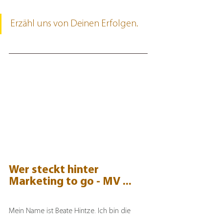
Erzähl uns von Deinen Erfolgen.
Wer steckt hinter 
Marketing to go - MV ...
Mein Name ist Beate Hintze. Ich bin die 