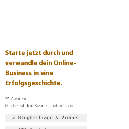
Starte jetzt durch und 
verwandle dein Online-
Business in eine 
Erfolgsgeschichte.
💛 Awareness
Mache auf dein Business aufmerksam!
✔️ Blogbeiträge & Videos