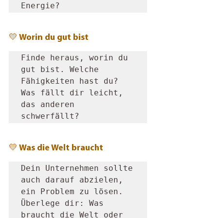
Energie?
💛 Worin du gut bist
Finde heraus, worin du 
gut bist. Welche 
Fähigkeiten hast du? 
Was fällt dir leicht, 
das anderen 
schwerfällt?
💛 Was die Welt braucht
Dein Unternehmen sollte 
auch darauf abzielen, 
ein Problem zu lösen. 
Überlege dir: Was 
braucht die Welt oder 