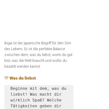
Ikigai ist der japanische Begriff für den Sinn 
des Lebens. Es ist die perfekte Balance 
zwischen dem, was du liebst, worin du gut 
bist, was die Welt braucht und wofür du 
bezahlt werden kannst.
💛 Was du liebst
Beginne mit dem, was du 
liebst! Was macht dir 
wirklich Spaß? Welche 
Tätigkeiten geben dir 