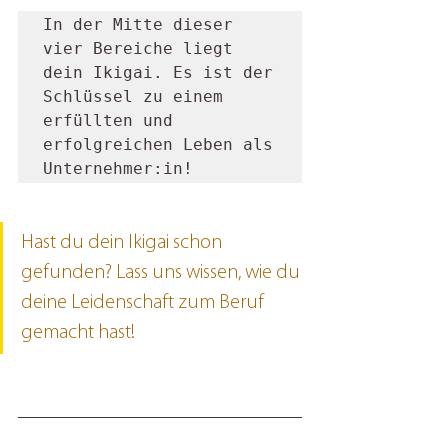
In der Mitte dieser 
vier Bereiche liegt 
dein Ikigai. Es ist der 
Schlüssel zu einem 
erfüllten und 
erfolgreichen Leben als 
Unternehmer:in!
Hast du dein Ikigai schon 
gefunden? Lass uns wissen, wie du 
deine Leidenschaft zum Beruf 
gemacht hast! 