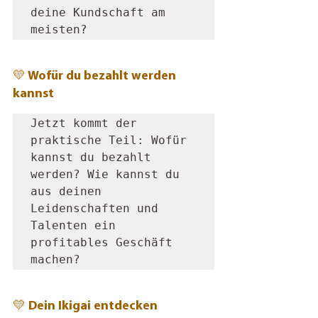
deine Kundschaft am 
meisten?
💛 Wofür du bezahlt werden 
kannst
Jetzt kommt der 
praktische Teil: Wofür 
kannst du bezahlt 
werden? Wie kannst du 
aus deinen 
Leidenschaften und 
Talenten ein 
profitables Geschäft 
machen?
💛 Dein Ikigai entdecken