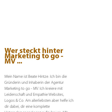
Wer steckt hinter 
Marketing to go - 
MV ...
Mein Name ist Beate Hintze. Ich bin die 
Gründerin und Inhaberin der Agentur 
Marketing to go - MV. Ich kreiere mit 
Leidenschaft und Empathie Websites, 
Logos & Co. Am allerliebsten aber helfe ich 
dir dabei, dir eine komplette 