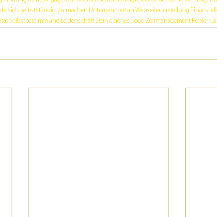
de sich selbstständig zu machen
Unternehmertun
Webseitenerstellung
Finanziell
ität
Selbstbestimmung
Leidenschaft
Dein eigenes Logo
Zeitmanagement
Fehlerkul