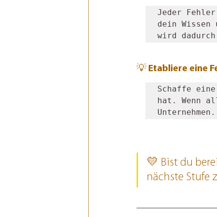
Jeder Fehler
dein Wissen 
wird dadurch
💡 Etabliere eine 
Schaffe eine
hat. Wenn al
Unternehmen.
💛 Bist du bere
nächste Stufe 