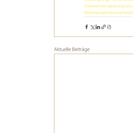
Unternehmensberatung
Grün
Webseitenoptimierung
Flexibil
Aktuelle Beiträge