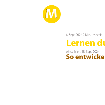
6. Sept. 2024
2 Min. Lesezeit
Lernen du
Aktualisiert:
18. Sept. 2024
So entwickel