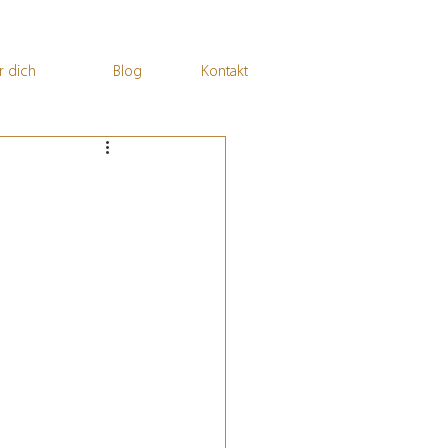
r dich
Blog
Kontakt