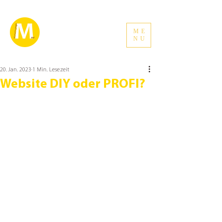
ME
NU
20. Jan. 2023
1 Min. Lesezeit
Website DIY oder PROFI?