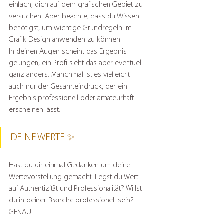
einfach, dich auf dem grafischen Gebiet zu 
versuchen. Aber beachte, dass du Wissen 
benötigst, um wichtige Grundregeln im 
Grafik Design anwenden zu können.
In deinen Augen scheint das Ergebnis 
gelungen, ein Profi sieht das aber eventuell 
ganz anders. Manchmal ist es vielleicht 
auch nur der Gesamteindruck, der ein 
Ergebnis professionell oder amateurhaft 
erscheinen lässt.
DEINE WERTE ✨
Hast du dir einmal Gedanken um deine 
Wertevorstellung gemacht. Legst du Wert 
auf Authentizität und Professionalität? Willst 
du in deiner Branche professionell sein? 
GENAU!