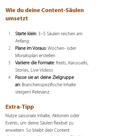
Wie du deine Content-Säulen 
umsetzt
Starte klein:
 3–5 Säulen reichen am 
Anfang
Plane im Voraus:
 Wochen- oder 
Monatsplan erstellen
Variiere die Formate:
 Reels, Karussells, 
Stories, Live-Videos
Passe sie an deine Zielgruppe 
an:
 Branchenspezifische Inhalte 
steigern Relevanz
Extra-Tipp
Nutze saisonale Inhalte, Aktionen oder 
Events, um deine Säulen flexibel zu 
erweitern. So bleibt dein Content 