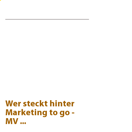
Wer steckt hinter 
Marketing to go - 
MV ...