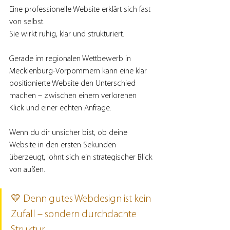
Eine professionelle Website erklärt sich fast 
von selbst.
Sie wirkt ruhig, klar und strukturiert.
Gerade im regionalen Wettbewerb in 
Mecklenburg-Vorpommern kann eine klar 
positionierte Website den Unterschied 
machen – zwischen einem verlorenen 
Klick und einer echten Anfrage.
Wenn du dir unsicher bist, ob deine 
Website in den ersten Sekunden 
überzeugt, lohnt sich ein strategischer Blick 
von außen.
💛 Denn gutes Webdesign ist kein 
Zufall – sondern durchdachte 