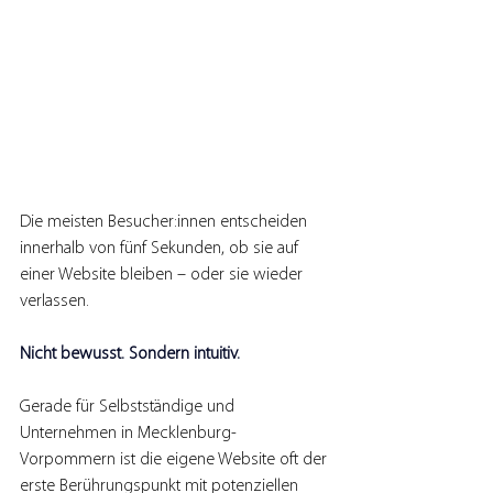
Die meisten Besucher:innen entscheiden 
innerhalb von fünf Sekunden, ob sie auf 
einer Website bleiben – oder sie wieder 
verlassen.
Nicht bewusst. Sondern intuitiv.
Gerade für Selbstständige und 
Unternehmen in Mecklenburg-
Vorpommern ist die eigene Website oft der 
erste Berührungspunkt mit potenziellen 