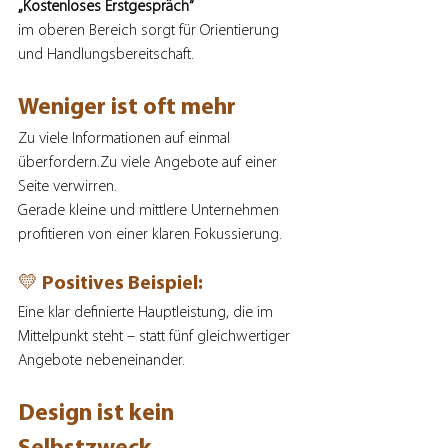
„Kostenloses Erstgespräch“ 
im oberen Bereich sorgt für Orientierung 
und Handlungsbereitschaft.
Weniger ist oft mehr
Zu viele Informationen auf einmal 
überfordern.Zu viele Angebote auf einer 
Seite verwirren.
Gerade kleine und mittlere Unternehmen 
profitieren von einer klaren Fokussierung.
💛 Positives Beispiel:
Eine klar definierte Hauptleistung, die im 
Mittelpunkt steht – statt fünf gleichwertiger 
Angebote nebeneinander.
Design ist kein 