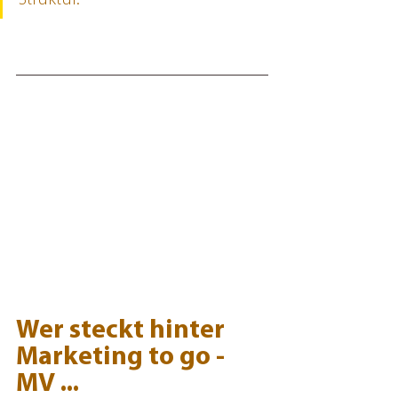
Struktur.
Wer steckt hinter 
Marketing to go - 
MV ...