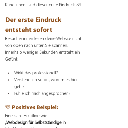
Kund:innen. Und dieser erste Eindruck zählt.
Der erste Eindruck 
entsteht sofort
Besucher:innen lesen deine Website nicht 
von oben nach unten.Sie scannen.
Innerhalb weniger Sekunden entsteht ein 
Gefühl:
Wirkt das professionell?
Verstehe ich sofort, worum es hier 
geht?
Fühle ich mich angesprochen?
💛 Positives Beispiel:
Eine klare Headline wie
„Webdesign für Selbstständige in 