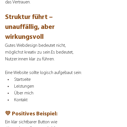
das Vertrauen.
Struktur führt – 
unauffällig, aber 
wirkungsvoll
Gutes Webdesign bedeutet nicht, 
möglichst kreativ zu 
sein.Es
 bedeutet, 
Nutzer:innen klar zu führen.
Eine Website sollte logisch aufgebaut sein:
Startseite
Leistungen
Über mich
Kontakt
💛 Positives Beispiel:
Ein klar sichtbarer Button wie 