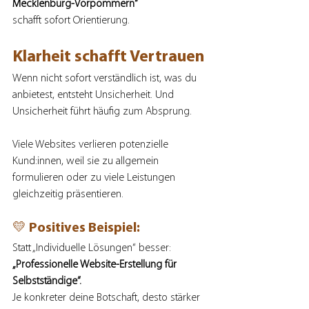
Mecklenburg-Vorpommern“
schafft sofort Orientierung.
Klarheit schafft Vertrauen
Wenn nicht sofort verständlich ist, was du 
anbietest, entsteht Unsicherheit. Und 
Unsicherheit führt häufig zum Absprung.
Viele Websites verlieren potenzielle 
Kund:innen, weil sie zu allgemein 
formulieren oder zu viele Leistungen 
gleichzeitig präsentieren.
💛 Positives Beispiel:
Statt „Individuelle Lösungen“ besser:
„Professionelle Website-Erstellung für 
Selbstständige“.
Je konkreter deine Botschaft, desto stärker 