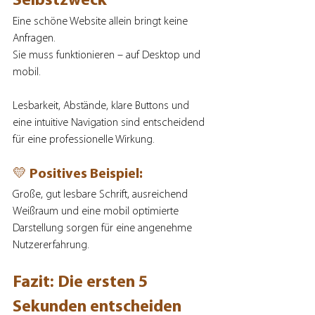
Selbstzweck
Eine schöne Website allein bringt keine 
Anfragen.
Sie muss funktionieren – auf Desktop und 
mobil.
Lesbarkeit, Abstände, klare Buttons und 
eine intuitive Navigation sind entscheidend 
für eine professionelle Wirkung.
💛 Positives Beispiel:
Große, gut lesbare Schrift, ausreichend 
Weißraum und eine mobil optimierte 
Darstellung sorgen für eine angenehme 
Nutzererfahrung.
Fazit: Die ersten 5 
Sekunden entscheiden