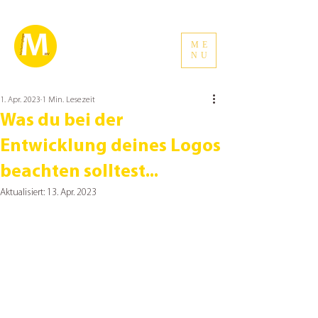
ME
NU
1. Apr. 2023
1 Min. Lesezeit
Was du bei der
Entwicklung deines Logos
beachten solltest...
Aktualisiert:
13. Apr. 2023