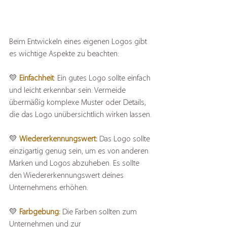
Beim Entwickeln eines eigenen Logos gibt 
es wichtige Aspekte zu beachten:
💛 
Einfachheit
: Ein gutes Logo sollte einfach 
und leicht erkennbar sein. Vermeide 
übermäßig komplexe Muster oder Details, 
die das Logo unübersichtlich wirken lassen.
💛 
Wiedererkennungswert:
 Das Logo sollte 
einzigartig genug sein, um es von anderen 
Marken und Logos abzuheben. Es sollte 
den Wiedererkennungswert deines 
Unternehmens erhöhen.
💛 
Farbgebung:
 Die Farben sollten zum 
Unternehmen und zur 