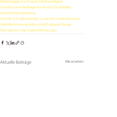
Marketingagentur Rostock
Selbstständigkeit
Gründerszene
Werbeagentur Rostock
Sichtbarkeit
Unternehmensberatung
Gründe sich selbstständig zu machen
Unternehmertun
Selbstbestimmung
Leidenschaft
Corporate Design
Dein eigenes Logo
Logoerstellung
Logo
Alle ansehen
Aktuelle Beiträge