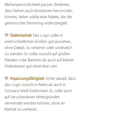
Markenpersönlichkeit passen. Bedenke, 
dass Farben auch Emotionen hervorrufen 
können, daher wähle eine Palette, die die 
gewünschte Stimmung widerspiegelt.
💛
 Skalierbarkeit:
 Das Logo sollte in 
unterschiedlichen Größen gut aussehen, 
ohne Details zu verlieren oder undeutlich 
zu werden. Es sollte sowohl auf großen 
Plakaten oder Bannern als auch auf kleinen 
Visitenkarten gut erkennbar sein.
💛 
Anpassungsfähigkeit:
 Achte darauf, dass 
das Logo sowohl in Farbe als auch in 
Schwarz-Weiß funktioniert. Es sollte auch 
auf verschiedenen Hintergründen 
verwendet werden können, ohne an 
Klarheit zu verlieren.