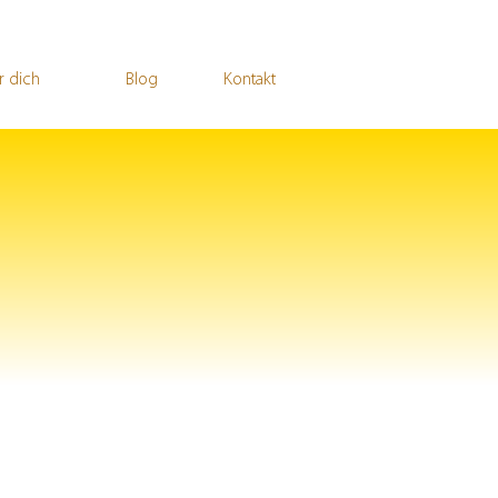
r dich
Blog
Kontakt