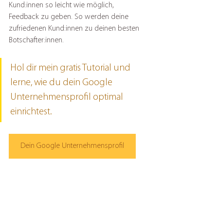
Kund:innen so leicht wie möglich, 
Feedback zu geben. So werden deine 
zufriedenen Kund:innen zu deinen besten 
Botschafter:innen.
Hol dir mein gratis Tutorial und 
lerne, wie du dein Google 
Unternehmensprofil optimal 
einrichtest.
Dein Google Unternehmensprofil