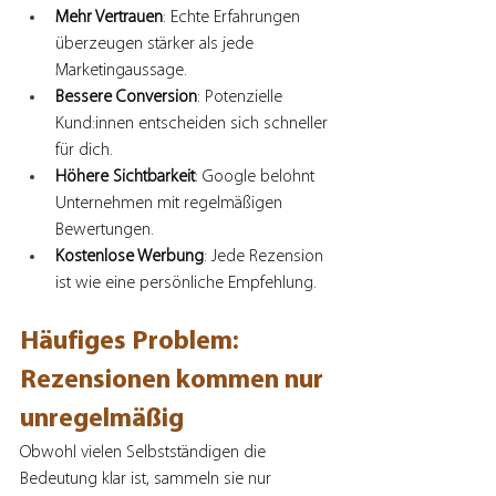
Mehr Vertrauen
: Echte Erfahrungen 
überzeugen stärker als jede 
Marketingaussage.
Bessere Conversion
: Potenzielle 
Kund:innen entscheiden sich schneller 
für dich.
Höhere Sichtbarkeit
: Google belohnt 
Unternehmen mit regelmäßigen 
Bewertungen.
Kostenlose Werbung
: Jede Rezension 
ist wie eine persönliche Empfehlung.
Häufiges Problem: 
Rezensionen kommen nur 
unregelmäßig
Obwohl vielen Selbstständigen die 
Bedeutung klar ist, sammeln sie nur 