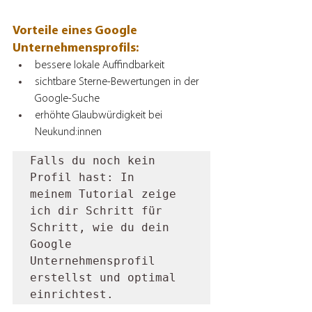
Vorteile eines Google 
Unternehmensprofils:
bessere lokale Auffindbarkeit
sichtbare Sterne-Bewertungen in der 
Google-Suche
erhöhte Glaubwürdigkeit bei 
Neukund:innen
Falls du noch kein 
Profil hast: In 
meinem Tutorial zeige 
ich dir Schritt für 
Schritt, wie du dein 
Google 
Unternehmensprofil 
erstellst und optimal 
einrichtest.