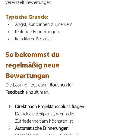
vereinzelt Bewertungen. 
Typische Gründe:
Angst, Kund:innen zu „nerven“
fehlende Erinnerungen
kein klarer Prozess
So bekommst du 
regelmäßig neue 
Bewertungen
Die Lösung liegt darin, 
Routinen für 
Feedback
 einzuführen:
Direkt nach Projektabschluss fragen
 – 
Der ideale Zeitpunkt, wenn die 
Zufriedenheit am höchsten ist.
Automatische Erinnerungen 