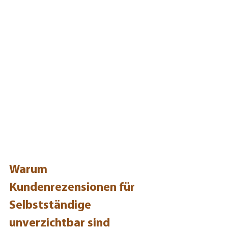
Warum 
Kundenrezensionen für 
Selbstständige 
unverzichtbar sind