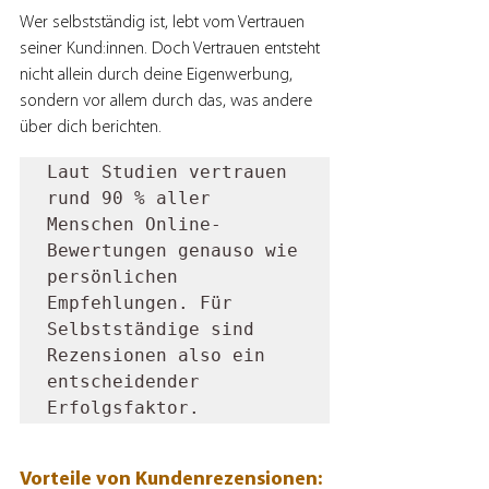
Wer selbstständig ist, lebt vom Vertrauen 
seiner Kund:innen. Doch Vertrauen entsteht 
nicht allein durch deine Eigenwerbung, 
sondern vor allem durch das, was andere 
über dich berichten.
Laut Studien vertrauen 
rund 90 % aller 
Menschen Online-
Bewertungen genauso wie 
persönlichen 
Empfehlungen. Für 
Selbstständige sind 
Rezensionen also ein 
entscheidender 
Erfolgsfaktor.
Vorteile von Kundenrezensionen: