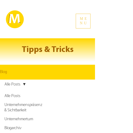
ME
NU
Tipps & Tricks
Blog
Alle Posts
Alle Posts
Unternehmenspräsenz
& Sichtbarkeit
Unternehmertum
Blogarchiv