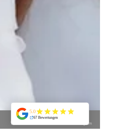
Telefon
E-Mail
Instagram