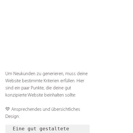
Um Neukunden zu generieren, muss deine 
Website bestimmte Kriterien erfüllen. Hier 
sind ein paar Punkte, die deine gut 
konzipierte Website beinhalten sollte:
💛 Ansprechendes und übersichtliches 
Design: 
Eine gut gestaltete 