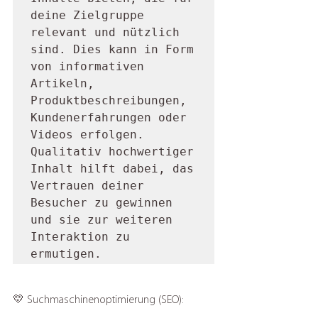
deine Zielgruppe 
relevant und nützlich 
sind. Dies kann in Form 
von informativen 
Artikeln, 
Produktbeschreibungen, 
Kundenerfahrungen oder 
Videos erfolgen. 
Qualitativ hochwertiger 
Inhalt hilft dabei, das 
Vertrauen deiner 
Besucher zu gewinnen 
und sie zur weiteren 
Interaktion zu 
ermutigen.
💛 Suchmaschinenoptimierung (SEO): 