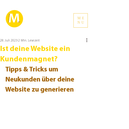
ME
NU
28. Juli 2023
2 Min. Lesezeit
Ist deine Website ein
Kundenmagnet?
Tipps & Tricks um 
Neukunden über deine 
Website zu generieren