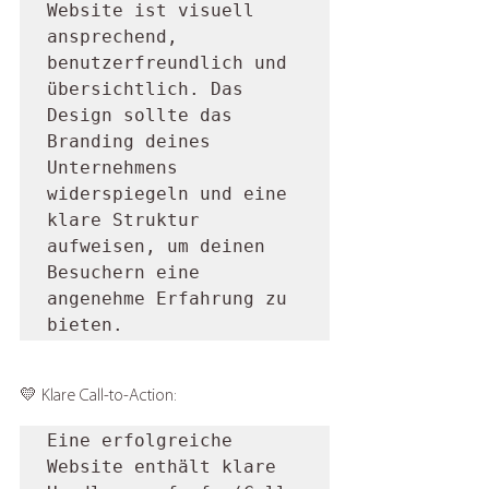
Website ist visuell 
ansprechend, 
benutzerfreundlich und 
übersichtlich. Das 
Design sollte das 
Branding deines 
Unternehmens 
widerspiegeln und eine 
klare Struktur 
aufweisen, um deinen 
Besuchern eine 
angenehme Erfahrung zu 
bieten.
💛 Klare Call-to-Action: 
Eine erfolgreiche 
Website enthält klare 