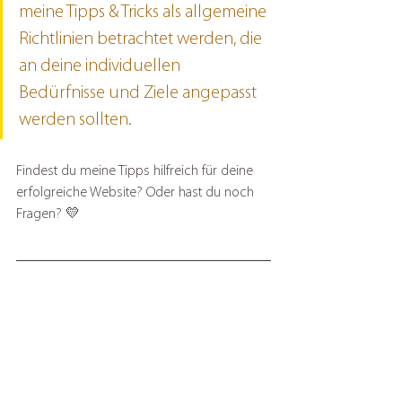
meine Tipps & Tricks als allgemeine 
Richtlinien betrachtet werden, die 
an deine individuellen 
Bedürfnisse und Ziele angepasst 
werden sollten.
Findest du meine Tipps hilfreich für deine 
erfolgreiche Website? Oder hast du noch 
Fragen? 💛