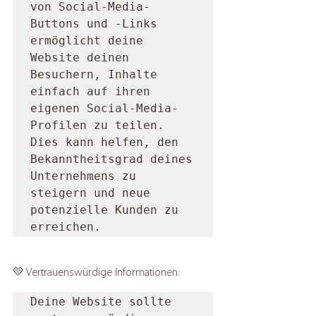
von Social-Media-
Buttons und -Links 
ermöglicht deine 
Website deinen 
Besuchern, Inhalte 
einfach auf ihren 
eigenen Social-Media-
Profilen zu teilen. 
Dies kann helfen, den 
Bekanntheitsgrad deines 
Unternehmens zu 
steigern und neue 
potenzielle Kunden zu 
erreichen.
💛 Vertrauenswürdige Informationen: 
Deine Website sollte 