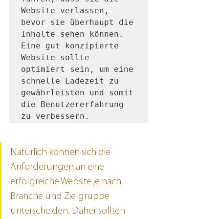
Website verlassen, 
bevor sie überhaupt die 
Inhalte sehen können. 
Eine gut konzipierte 
Website sollte 
optimiert sein, um eine 
schnelle Ladezeit zu 
gewährleisten und somit 
die Benutzererfahrung 
zu verbessern.
Natürlich können sich die 
Anforderungen an eine 
erfolgreiche Website je nach 
Branche und Zielgruppe 
unterscheiden. Daher sollten 