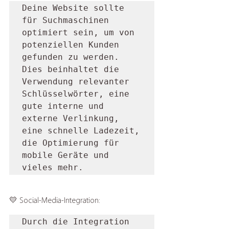
Deine Website sollte 
für Suchmaschinen 
optimiert sein, um von 
potenziellen Kunden 
gefunden zu werden. 
Dies beinhaltet die 
Verwendung relevanter 
Schlüsselwörter, eine 
gute interne und 
externe Verlinkung, 
eine schnelle Ladezeit, 
die Optimierung für 
mobile Geräte und 
vieles mehr.
💛 Social-Media-Integration: 
Durch die Integration 