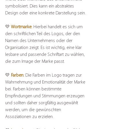
symbolisiert. Dies kann ein abstraktes 
Design oder eine konkrete Darstellung sein.
💛 
Wortmarke:
 Hierbei handelt es sich um 
den schriftlichen Teil des Logos, der den 
Namen des Unternehmens oder der 
Organisation zeigt. Es ist wichtig, eine klar 
lesbare und passende Schriftart zu wählen, 
die zum Image der Marke passt. 
💛 
Farben:
 Die Farben im Logo tragen zur 
Wahrnehmung und Emotionalität der Marke 
bei. Farben können bestimmte 
Empfindungen und Stimmungen erzeugen 
und sollten daher sorgfältig ausgewählt 
werden, um die gewünschten 
Assoziationen zu erzielen.