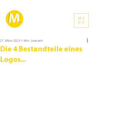
ME
NU
27. März 2023
1 Min. Lesezeit
Die 4 Bestandteile eines
Logos...