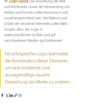
💛 
Logo-Layout:
 Die Anordnung der Bild- 
und Wortmarke sowie die Verwendung von 
Farben und Formen sollte harmonisch und 
visuell ansprechend sein. Die Balance und 
Größe der einzelnen Elemente sollte dafür 
sorgen, dass das Logo in 
unterschiedlichen Größen und auf 
verschiedenen Medien gut funktioniert. 
Ein erfolgreiches Logo beinhaltet 
die Kombination dieser Elemente, 
um eine kohärente und 
aussagekräftige visuelle 
Darstellung der Marke zu erzielen.