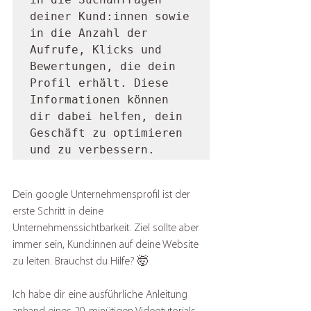
deiner Kund:innen sowie 
in die Anzahl der 
Aufrufe, Klicks und 
Bewertungen, die dein 
Profil erhält. Diese 
Informationen können 
dir dabei helfen, dein 
Geschäft zu optimieren 
und zu verbessern.
Dein google Unternehmensprofil ist der 
erste Schritt in deine 
Unternehmenssichtbarkeit. Ziel sollte aber 
immer sein, Kund:innen auf deine Website 
zu leiten. Brauchst du Hilfe? 🤯
Ich habe dir eine ausführliche Anleitung 