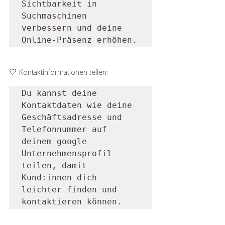
Sichtbarkeit in 
Suchmaschinen 
verbessern und deine 
Online-Präsenz erhöhen.
💛 Kontaktinformationen teilen: 
Du kannst deine 
Kontaktdaten wie deine 
Geschäftsadresse und 
Telefonnummer auf 
deinem google 
Unternehmensprofil 
teilen, damit 
Kund:innen dich 
leichter finden und 
kontaktieren können.