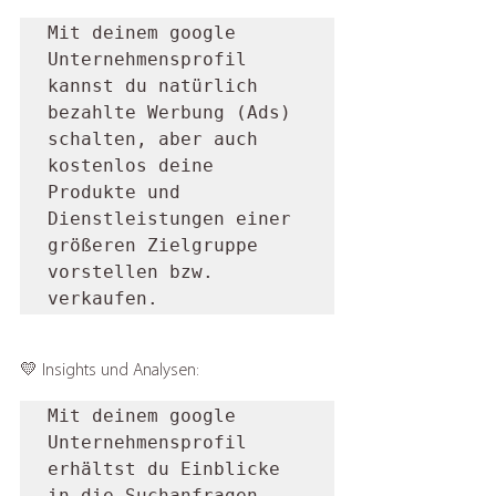
Mit deinem google 
Unternehmensprofil 
kannst du natürlich 
bezahlte Werbung (Ads) 
schalten, aber auch 
kostenlos deine 
Produkte und 
Dienstleistungen einer 
größeren Zielgruppe 
vorstellen bzw. 
verkaufen.
💛 Insights und Analysen: 
Mit deinem google 
Unternehmensprofil 
erhältst du Einblicke 
in die Suchanfragen 