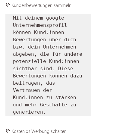
💛 Kundenbewertungen sammeln: 
Mit deinem google 
Unternehmensprofil 
können Kund:innen 
Bewertungen über dich 
bzw. dein Unternehmen 
abgeben, die für andere 
potenzielle Kund:innen 
sichtbar sind. Diese 
Bewertungen können dazu 
beitragen, das 
Vertrauen der 
Kund:innen zu stärken 
und mehr Geschäfte zu 
generieren.
💛 Kostenlos Werbung schalten: