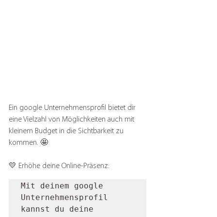
Ein google Unternehmensprofil bietet dir 
eine Vielzahl von Möglichkeiten auch mit 
kleinem Budget in die Sichtbarkeit zu 
kommen. 🤩
💛 Erhöhe deine Online-Präsenz: 
Mit deinem google 
Unternehmensprofil 
kannst du deine 