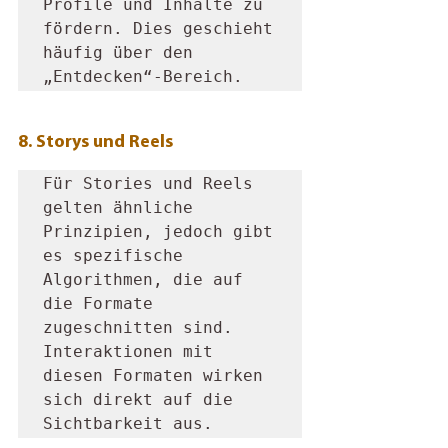
Profile und Inhalte zu 
fördern. Dies geschieht 
häufig über den 
„Entdecken“-Bereich.
8. Storys und Reels
Für Stories und Reels 
gelten ähnliche 
Prinzipien, jedoch gibt 
es spezifische 
Algorithmen, die auf 
die Formate 
zugeschnitten sind. 
Interaktionen mit 
diesen Formaten wirken 
sich direkt auf die 
Sichtbarkeit aus.