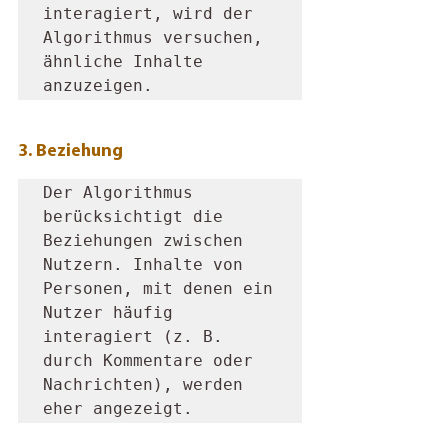
interagiert, wird der 
Algorithmus versuchen, 
ähnliche Inhalte 
anzuzeigen.
3. Beziehung
Der Algorithmus 
berücksichtigt die 
Beziehungen zwischen 
Nutzern. Inhalte von 
Personen, mit denen ein 
Nutzer häufig 
interagiert (z. B. 
durch Kommentare oder 
Nachrichten), werden 
eher angezeigt.