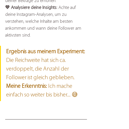
deiner Beiträge zu erhöhen.
💛 Analysiere deine Insights: 
Achte auf 
deine Instagram-Analysen, um zu 
verstehen, welche Inhalte am besten 
ankommen und wann deine Follower am 
aktivsten sind.
Ergebnis aus meinem Experiment:
Die Reichweite hat sich ca. 
verdoppelt, die Anzahl der 
Follower ist gleich geblieben. 
Meine Erkenntnis:
 Ich mache 
einfach so weiter bis bisher... 😅