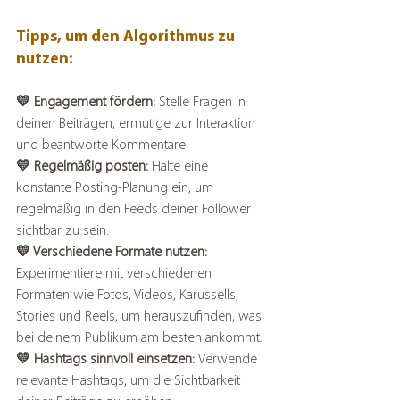
Tipps, um den Algorithmus zu 
nutzen:
💛 Engagement fördern: 
Stelle Fragen in 
deinen Beiträgen, ermutige zur Interaktion 
und beantworte Kommentare.
💛 Regelmäßig posten: 
Halte eine 
konstante Posting-Planung ein, um 
regelmäßig in den Feeds deiner Follower 
sichtbar zu sein.
💛 Verschiedene Formate nutzen: 
Experimentiere mit verschiedenen 
Formaten wie Fotos, Videos, Karussells, 
Stories und Reels, um herauszufinden, was 
bei deinem Publikum am besten ankommt.
💛 Hashtags sinnvoll einsetzen: 
Verwende 
relevante Hashtags, um die Sichtbarkeit 