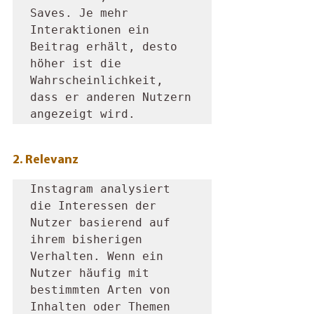
Saves. Je mehr 
Interaktionen ein 
Beitrag erhält, desto 
höher ist die 
Wahrscheinlichkeit, 
dass er anderen Nutzern 
angezeigt wird.
2. Relevanz 
Instagram analysiert 
die Interessen der 
Nutzer basierend auf 
ihrem bisherigen 
Verhalten. Wenn ein 
Nutzer häufig mit 
bestimmten Arten von 
Inhalten oder Themen 