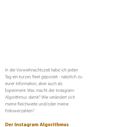
In der Vorweihnachtszeit habe ich jeden 
Tag ein kurzes Reel gepostet - natürlich zu 
eurer Information, aber auch als 
Experiment. Was macht der Instagram-
Algorithmus damit? Wie verändert sich 
meine Reichweite und/oder meine 
Followerzahlen?
Der Instagram Algorithmus