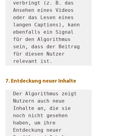
verbringt (z. B. das 
Ansehen eines Videos 
oder das Lesen eines 
langen Captions), kann 
ebenfalls ein Signal 
für den Algorithmus 
sein, dass der Beitrag 
für diesen Nutzer 
relevant ist.
7. Entdeckung neuer Inhalte
Der Algorithmus zeigt 
Nutzern auch neue 
Inhalte an, die sie 
noch nicht gesehen 
haben, um ihre 
Entdeckung neuer 