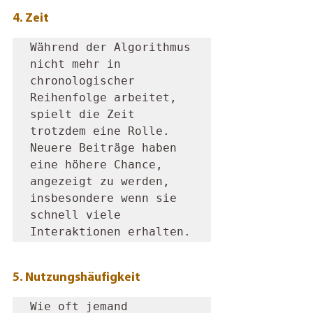
4. Zeit 
Während der Algorithmus 
nicht mehr in 
chronologischer 
Reihenfolge arbeitet, 
spielt die Zeit 
trotzdem eine Rolle. 
Neuere Beiträge haben 
eine höhere Chance, 
angezeigt zu werden, 
insbesondere wenn sie 
schnell viele 
Interaktionen erhalten.
5. Nutzungshäufigkeit
Wie oft jemand 