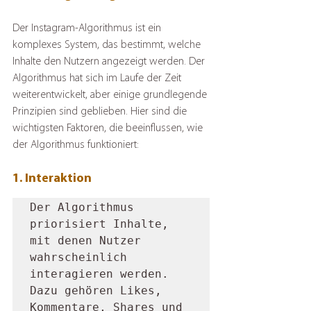
Der Instagram-Algorithmus ist ein 
komplexes System, das bestimmt, welche 
Inhalte den Nutzern angezeigt werden. Der 
Algorithmus hat sich im Laufe der Zeit 
weiterentwickelt, aber einige grundlegende 
Prinzipien sind geblieben. Hier sind die 
wichtigsten Faktoren, die beeinflussen, wie 
der Algorithmus funktioniert:
1. Interaktion
Der Algorithmus 
priorisiert Inhalte, 
mit denen Nutzer 
wahrscheinlich 
interagieren werden. 
Dazu gehören Likes, 
Kommentare, Shares und 