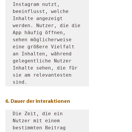
Instagram nutzt, 
beeinflusst, welche 
Inhalte angezeigt 
werden. Nutzer, die die 
App häufig öffnen, 
sehen möglicherweise 
eine größere Vielfalt 
an Inhalten, während 
gelegentliche Nutzer 
Inhalte sehen, die für 
sie am relevantesten 
sind.
6. Dauer der Interaktionen
Die Zeit, die ein 
Nutzer mit einem 
bestimmten Beitrag 