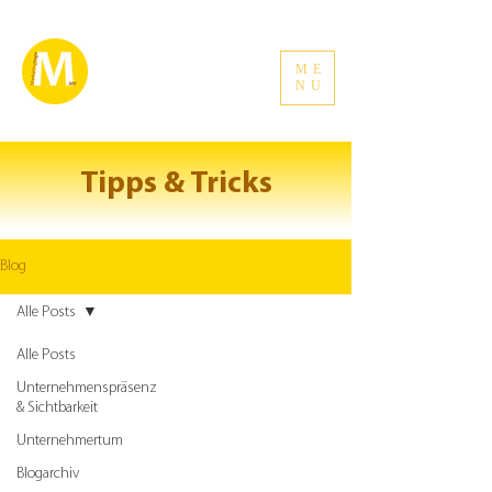
ME
NU
Tipps & Tricks
Blog
Alle Posts
Alle Posts
Unternehmenspräsenz
& Sichtbarkeit
Unternehmertum
Blogarchiv