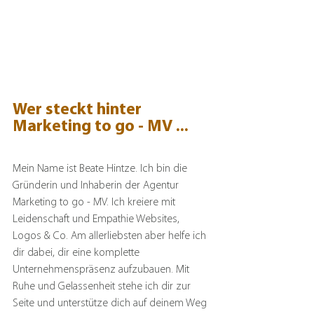
Wer steckt hinter 
Marketing to go - MV ...
Mein Name ist Beate Hintze. Ich bin die 
Gründerin und Inhaberin der Agentur 
Marketing to go - MV. Ich kreiere mit 
Leidenschaft und Empathie Websites, 
Logos & Co. Am allerliebsten aber helfe ich 
dir dabei, dir eine komplette 
Unternehmenspräsenz aufzubauen. Mit 
Ruhe und Gelassenheit stehe ich dir zur 
Seite und unterstütze dich auf deinem Weg 