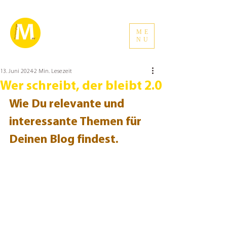
ME
NU
13. Juni 2024
2 Min. Lesezeit
Wer schreibt, der bleibt 2.0
Wie Du relevante und 
interessante Themen für 
Deinen Blog findest.