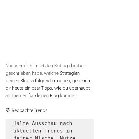
Nachdem ich im letzten Beitrag darüber 
geschrieben habe, welche 
Strategien 
deinen Blog erfolgreich machen, gebe ich 
dir heute ein paar Tipps, wie du überhaupt 
an Themen für deinen Blog kommst.
💛 Beobachte Trends
Halte Ausschau nach 
aktuellen Trends in 
deiner Nische. Nutze 