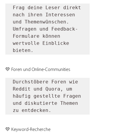
Frag deine Leser direkt 
nach ihren Interessen 
und Themenwünschen. 
Umfragen und Feedback-
Formulare können 
wertvolle Einblicke 
bieten.
💛 Foren und Online-Communities
Durchstöbere Foren wie 
Reddit und Quora, um 
häufig gestellte Fragen 
und diskutierte Themen 
zu entdecken.
💛 Keyword-Recherche