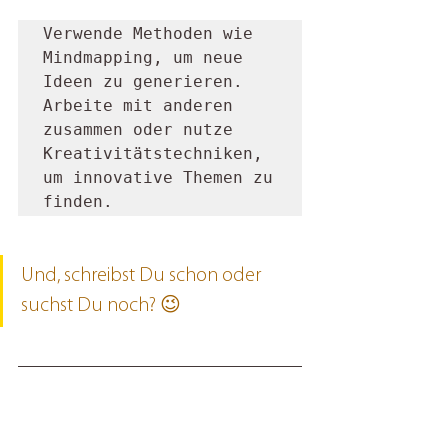
Verwende Methoden wie 
Mindmapping, um neue 
Ideen zu generieren. 
Arbeite mit anderen 
zusammen oder nutze 
Kreativitätstechniken, 
um innovative Themen zu 
finden.
Und, schreibst Du schon oder 
suchst Du noch? 😉