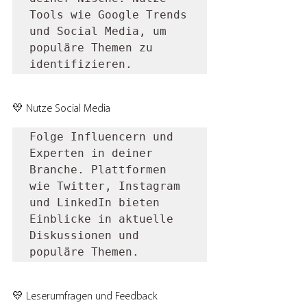
Tools wie Google Trends 
und Social Media, um 
populäre Themen zu 
identifizieren.
💛 Nutze Social Media
Folge Influencern und 
Experten in deiner 
Branche. Plattformen 
wie Twitter, Instagram 
und LinkedIn bieten 
Einblicke in aktuelle 
Diskussionen und 
populäre Themen.
💛 Leserumfragen und Feedback