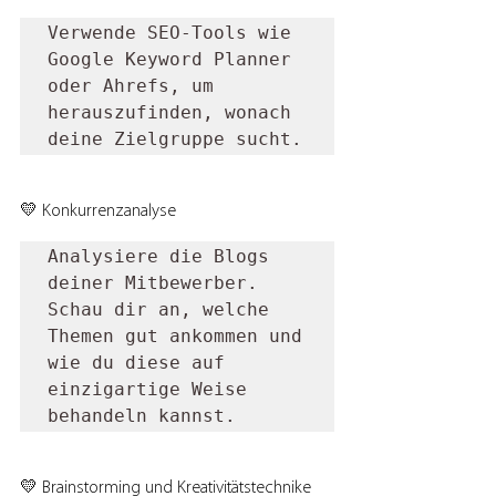
Verwende SEO-Tools wie 
Google Keyword Planner 
oder Ahrefs, um 
herauszufinden, wonach 
deine Zielgruppe sucht.
💛 Konkurrenzanalyse
Analysiere die Blogs 
deiner Mitbewerber. 
Schau dir an, welche 
Themen gut ankommen und 
wie du diese auf 
einzigartige Weise 
behandeln kannst.
💛 Brainstorming und Kreativitätstechnike