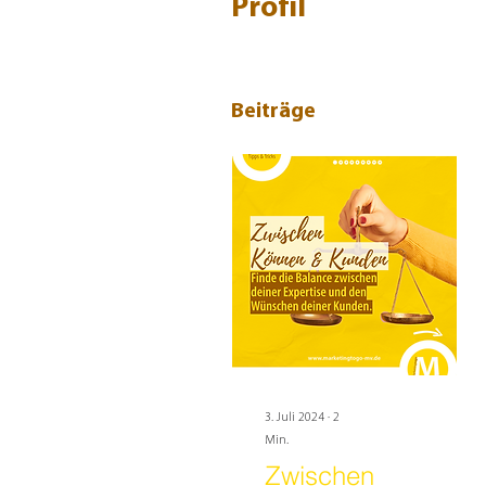
Profil
Beiträge
3. Juli 2024
∙
2
Min.
Zwischen