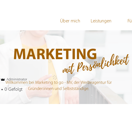
Über mich
Leistungen
Fü
Administrator
0
Gefolgt