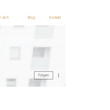
r dich
Blog
Kontakt
Weitere Optionen
Folgen