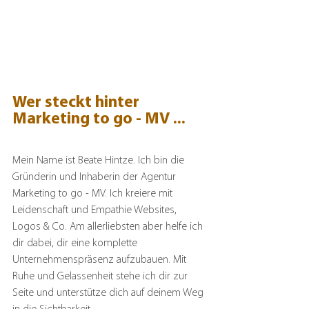
Wer steckt hinter 
Marketing to go - MV ...
Mein Name ist Beate Hintze. Ich bin die 
Gründerin und Inhaberin der Agentur 
Marketing to go - MV. Ich kreiere mit 
Leidenschaft und Empathie Websites, 
Logos & Co. Am allerliebsten aber helfe ich 
dir dabei, dir eine komplette 
Unternehmenspräsenz aufzubauen. Mit 
Ruhe und Gelassenheit stehe ich dir zur 
Seite und unterstütze dich auf deinem Weg 