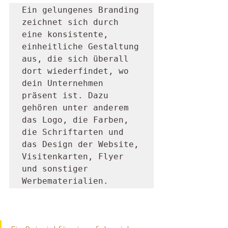
Ein gelungenes Branding 
zeichnet sich durch 
eine konsistente, 
einheitliche Gestaltung 
aus, die sich überall 
dort wiederfindet, wo 
dein Unternehmen 
präsent ist. Dazu 
gehören unter anderem 
das Logo, die Farben, 
die Schriftarten und 
das Design der Website, 
Visitenkarten, Flyer 
und sonstiger 
Werbematerialien.