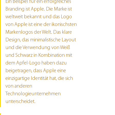
Ein Beispiel für ein erfolgreiches 
Branding ist Apple. Die Marke ist 
weltweit bekannt und das Logo 
von Apple ist eine der ikonischsten 
Markenlogos der Welt. Das klare 
Design, das minimalistische Layout 
und die Verwendung von Weiß 
und Schwarz in Kombination mit 
dem Apfel-Logo haben dazu 
beigetragen, dass Apple eine 
einzigartige Identität hat, die sich 
von anderen 
Technologieunternehmen 
unterscheidet.