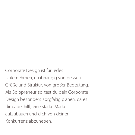
Corporate Design ist für jedes 
Unternehmen, unabhängig von dessen 
Größe und Struktur, von großer Bedeutung. 
Als Solopreneur solltest du dein Corporate 
Design besonders sorgfältig planen, da es 
dir dabei hilft, eine starke Marke 
aufzubauen und dich von deiner 
Konkurrenz abzuheben.