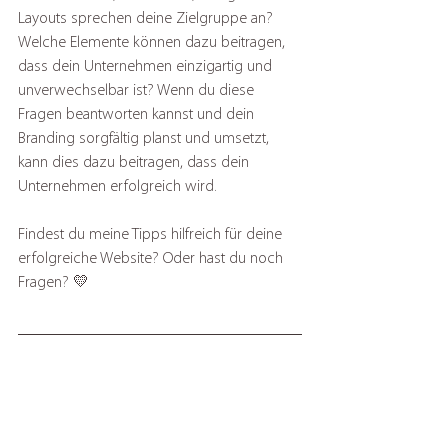
Layouts sprechen deine Zielgruppe an? 
Welche Elemente können dazu beitragen, 
dass dein Unternehmen einzigartig und 
unverwechselbar ist? Wenn du diese 
Fragen beantworten kannst und dein 
Branding sorgfältig planst und umsetzt, 
kann dies dazu beitragen, dass dein 
Unternehmen erfolgreich wird. 
Findest du meine Tipps hilfreich für deine 
erfolgreiche Website? Oder hast du noch 
Fragen? 💛