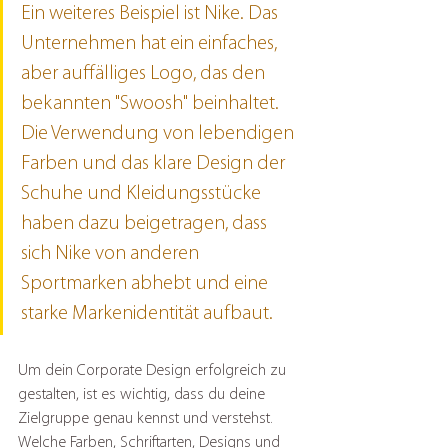
Ein weiteres Beispiel ist Nike. Das 
Unternehmen hat ein einfaches, 
aber auffälliges Logo, das den 
bekannten "Swoosh" beinhaltet. 
Die Verwendung von lebendigen 
Farben und das klare Design der 
Schuhe und Kleidungsstücke 
haben dazu beigetragen, dass 
sich Nike von anderen 
Sportmarken abhebt und eine 
starke Markenidentität aufbaut.
Um dein Corporate Design erfolgreich zu 
gestalten, ist es wichtig, dass du deine 
Zielgruppe genau kennst und verstehst. 
Welche Farben, Schriftarten, Designs und 