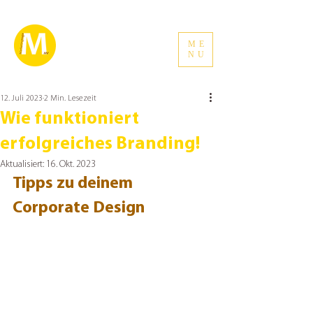
ME
NU
12. Juli 2023
2 Min. Lesezeit
Wie funktioniert
erfolgreiches Branding!
Aktualisiert:
16. Okt. 2023
Tipps zu deinem 
Corporate Design