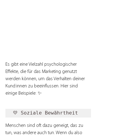
Es gibt eine Vielzahl psychologischer 
Effekte, die für das Marketing genutzt 
werden können, um das Verhalten deiner 
Kund:innen zu beeinflussen. Hier sind 
einige Beispiele: ✨
💛 Soziale Bewährtheit 
Menschen sind oft dazu geneigt, das zu 
tun, was andere auch tun. Wenn du also 