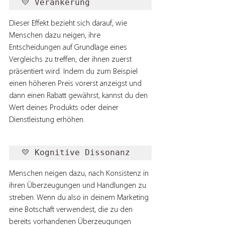
💛 Verankerung
Dieser Effekt bezieht sich darauf, wie 
Menschen dazu neigen, ihre 
Entscheidungen auf Grundlage eines 
Vergleichs zu treffen, der ihnen zuerst 
präsentiert wird. Indem du zum Beispiel 
einen höheren Preis vorerst anzeigst und 
dann einen Rabatt gewährst, kannst du den 
Wert deines Produkts oder deiner 
Dienstleistung erhöhen.
💛 Kognitive Dissonanz
Menschen neigen dazu, nach Konsistenz in 
ihren Überzeugungen und Handlungen zu 
streben. Wenn du also in deinem Marketing 
eine Botschaft verwendest, die zu den 
bereits vorhandenen Überzeugungen 