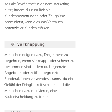
soziale Bewährtheit in deinem Marketing 
nutzt, indem du zum Beispiel 
Kundenbewertungen oder Zeugnisse 
prominierst, kann dies das Vertrauen 
potenzieller Kunden stärken.
💛 Verknappung
Menschen neigen dazu, Dinge mehr zu 
begehren, wenn sie knapp oder schwer zu 
bekommen sind. Indem du begrenzte 
Angebote oder zeitlich begrenzte 
Sonderaktionen verwendest, kannst du ein 
Gefühl der Dringlichkeit schaffen und die 
Menschen dazu motivieren, eine 
Kaufentscheidung zu treffen.