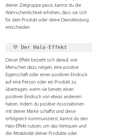
deiner Zielgruppe passt, kannst du die 
Wahrscheinlichkeit erhöhen, dass sie sich 
für dein Produkt oder deine Dienstleistung 
entscheiden.
💛 Der Halo-Effekt
Dieser Effekt bezieht sich darauf, wie 
Menschen dazu neigen, eine positive 
Eigenschaft oder einen positiven Eindruck 
auf eine Person oder ein Produkt zu 
übertragen, wenn sie bereits einen 
positiven Eindruck von etwas anderem 
haben. Indem du positive Assoziationen 
mit deiner Marke schaffst und diese 
erfolgreich kommunizierst, kannst du den 
Halo-Effekt nutzen, um das Vertrauen und 
die Attraktivität deiner Produkte oder 