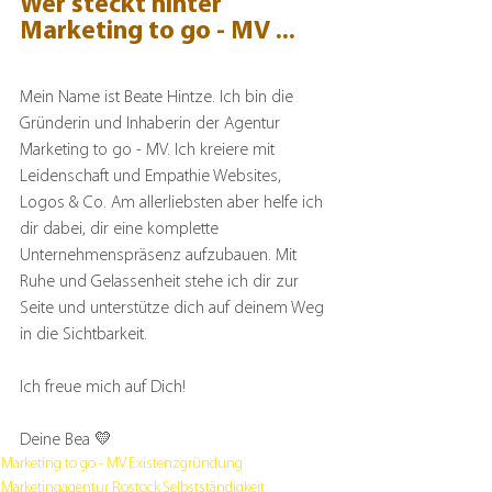
Wer steckt hinter 
Marketing to go - MV ...
Mein Name ist Beate Hintze. Ich bin die 
Gründerin und Inhaberin der Agentur 
Marketing to go - MV. Ich kreiere mit 
Leidenschaft und Empathie Websites, 
Logos & Co. Am allerliebsten aber helfe ich 
dir dabei, dir eine komplette 
Unternehmenspräsenz aufzubauen. Mit 
Ruhe und Gelassenheit stehe ich dir zur 
Seite und unterstütze dich auf deinem Weg 
in die Sichtbarkeit.
Ich freue mich auf Dich!
Deine Bea 
💛
Marketing to go - MV
Existenzgründung
Marketingagentur Rostock
Selbstständigkeit