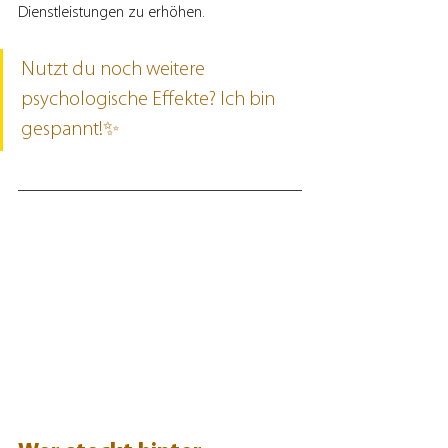
Dienstleistungen zu erhöhen.
Nutzt du noch weitere 
psychologische Effekte? Ich bin 
gespannt!✨