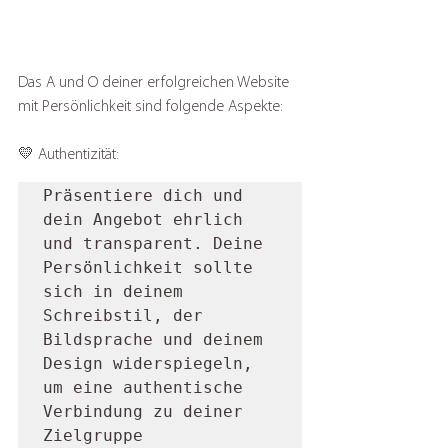
Das A und O deiner erfolgreichen Website 
mit Persönlichkeit sind folgende Aspekte:
💛 Authentizität: 
Präsentiere dich und 
dein Angebot ehrlich 
und transparent. Deine 
Persönlichkeit sollte 
sich in deinem 
Schreibstil, der 
Bildsprache und deinem 
Design widerspiegeln, 
um eine authentische 
Verbindung zu deiner 
Zielgruppe 