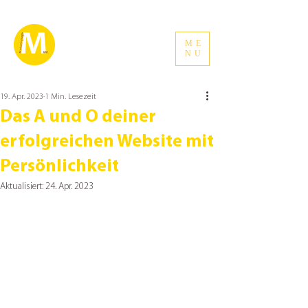
ME
NU
19. Apr. 2023
1 Min. Lesezeit
Das A und O deiner
erfolgreichen Website mit
Persönlichkeit
Aktualisiert:
24. Apr. 2023