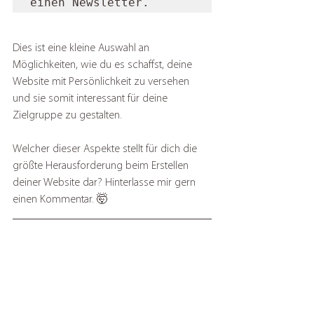
einen Newsletter.
Dies ist eine kleine Auswahl an 
Möglichkeiten, wie du es schaffst, deine 
Website mit Persönlichkeit zu versehen 
und sie somit interessant für deine 
Zielgruppe zu gestalten. 
Welcher dieser Aspekte stellt für dich die 
größte Herausforderung beim Erstellen 
deiner Website dar? Hinterlasse mir gern 
einen Kommentar. 🤯