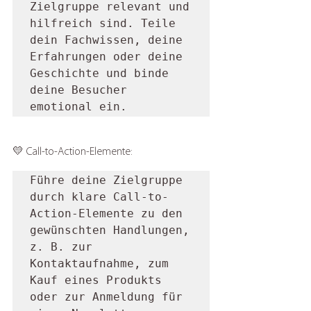
Zielgruppe relevant und 
hilfreich sind. Teile 
dein Fachwissen, deine 
Erfahrungen oder deine 
Geschichte und binde 
deine Besucher 
emotional ein.
💛 Call-to-Action-Elemente: 
Führe deine Zielgruppe 
durch klare Call-to-
Action-Elemente zu den 
gewünschten Handlungen, 
z. B. zur 
Kontaktaufnahme, zum 
Kauf eines Produkts 
oder zur Anmeldung für 