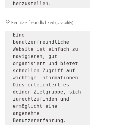
herzustellen.
💛 Benutzerfreundlichkeit (Usability): 
Eine 
benutzerfreundliche 
Website ist einfach zu 
navigieren, gut 
organisiert und bietet 
schnellen Zugriff auf 
wichtige Informationen. 
Dies erleichtert es 
deiner Zielgruppe, sich 
zurechtzufinden und 
ermöglicht eine 
angenehme 
Benutzererfahrung.