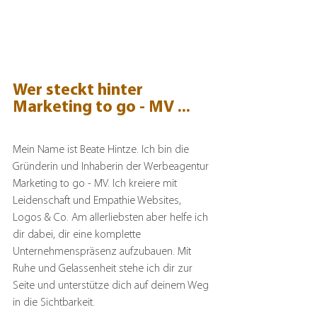
Wer steckt hinter 
Marketing to go - MV ...
Mein Name ist Beate Hintze. Ich bin die 
Gründerin und Inhaberin der Werbeagentur 
Marketing to go - MV. Ich kreiere mit 
Leidenschaft und Empathie Websites, 
Logos & Co. Am allerliebsten aber helfe ich 
dir dabei, dir eine komplette 
Unternehmenspräsenz aufzubauen. Mit 
Ruhe und Gelassenheit stehe ich dir zur 
Seite und unterstütze dich auf deinem Weg 
in die Sichtbarkeit.