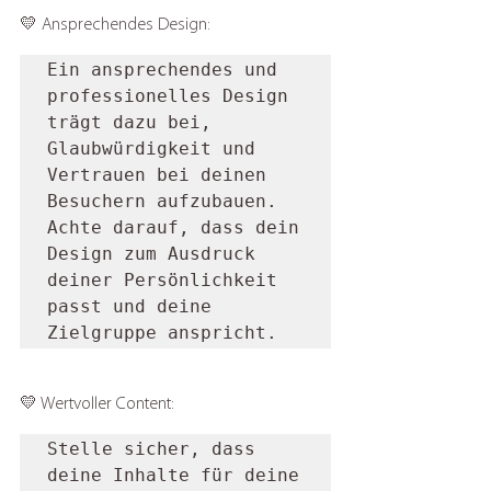
💛 Ansprechendes Design: 
Ein ansprechendes und 
professionelles Design 
trägt dazu bei, 
Glaubwürdigkeit und 
Vertrauen bei deinen 
Besuchern aufzubauen. 
Achte darauf, dass dein 
Design zum Ausdruck 
deiner Persönlichkeit 
passt und deine 
Zielgruppe anspricht.
💛 Wertvoller Content: 
Stelle sicher, dass 
deine Inhalte für deine 