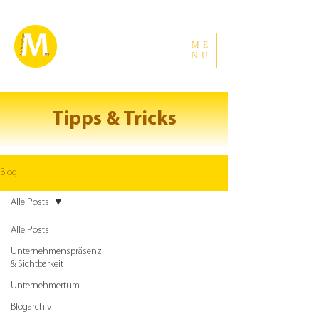
ME
NU
Tipps & Tricks
Blog
Alle Posts
Alle Posts
Unternehmenspräsenz
& Sichtbarkeit
Unternehmertum
Blogarchiv