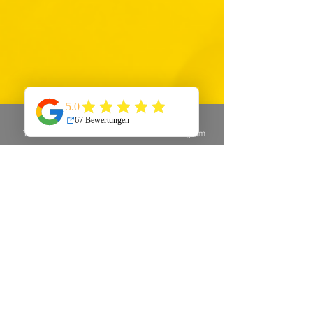
Telefon
E-Mail
Instagram