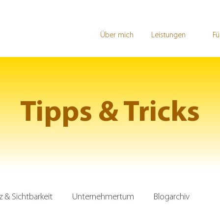
Über mich
Leistungen
Fü
Tipps & Tricks
& Sichtbarkeit
Unternehmertum
Blogarchiv