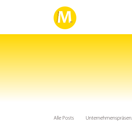
Alle Posts
Unternehmenspräsenz 