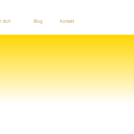
r dich
Blog
Kontakt