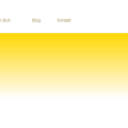
r dich
Blog
Kontakt