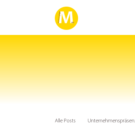
Alle Posts
Unternehmenspräsenz 