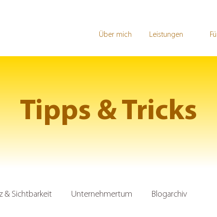
Über mich
Leistungen
Fü
Tipps & Tricks
& Sichtbarkeit
Unternehmertum
Blogarchiv