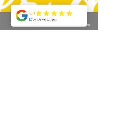
Telefon
E-Mail
Instagram