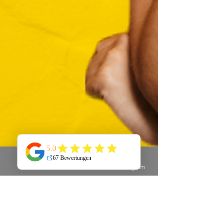
Telefon
E-Mail
Instagram