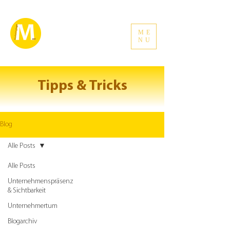
ME
NU
Tipps & Tricks
Blog
Alle Posts
Alle Posts
Unternehmenspräsenz
& Sichtbarkeit
Unternehmertum
Blogarchiv