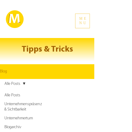
ME
NU
Tipps & Tricks
Blog
Alle Posts
Alle Posts
Unternehmenspräsenz
& Sichtbarkeit
Unternehmertum
Blogarchiv