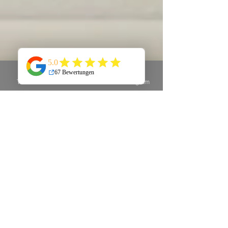
Telefon
E-Mail
Instagram