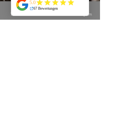
Telefon
E-Mail
Instagram