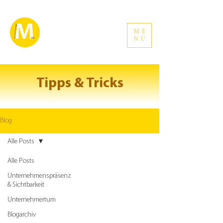
ME
NU
Tipps & Tricks
Blog
Alle Posts
Alle Posts
Unternehmenspräsenz
& Sichtbarkeit
Unternehmertum
Blogarchiv