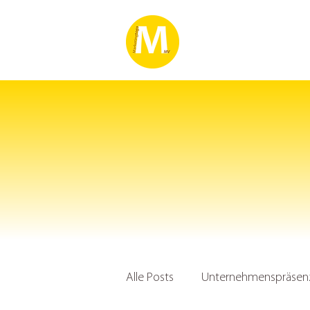
Alle Posts
Unternehmenspräsenz 