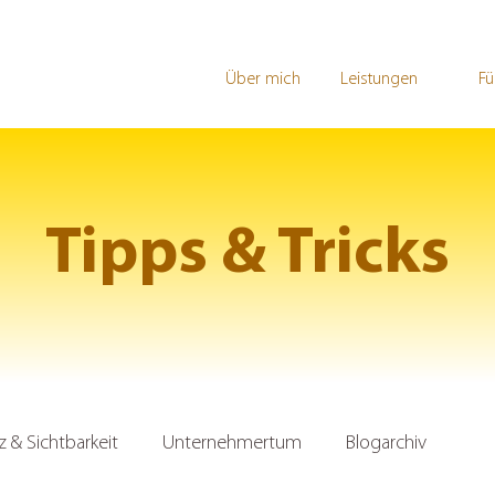
Über mich
Leistungen
Fü
Tipps & Tricks
& Sichtbarkeit
Unternehmertum
Blogarchiv