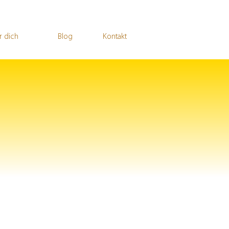
r dich
Blog
Kontakt