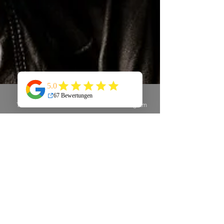
Telefon
E-Mail
Instagram