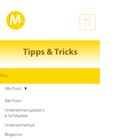
ME
NU
Tipps & Tricks
Blog
Alle Posts
Alle Posts
Unternehmenspräsenz
& Sichtbarkeit
Unternehmertum
Blogarchiv