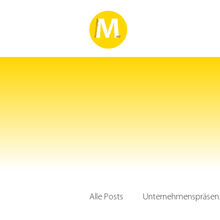
Alle Posts
Unternehmenspräsenz 