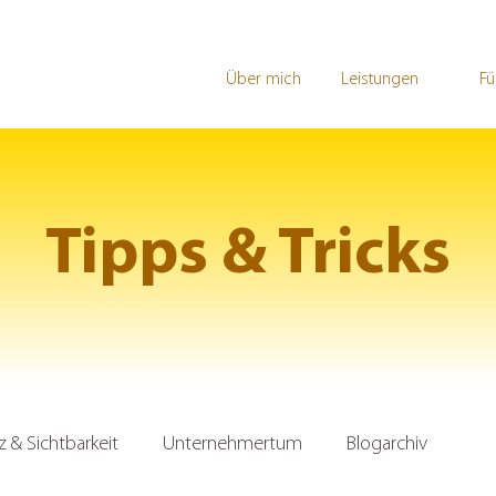
Über mich
Leistungen
Fü
Tipps & Tricks
& Sichtbarkeit
Unternehmertum
Blogarchiv