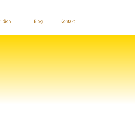
r dich
Blog
Kontakt