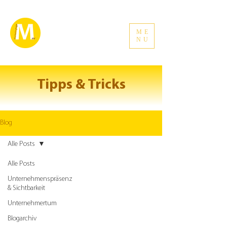
ME
NU
Tipps & Tricks
Blog
Alle Posts
Alle Posts
Unternehmenspräsenz
& Sichtbarkeit
Unternehmertum
Blogarchiv