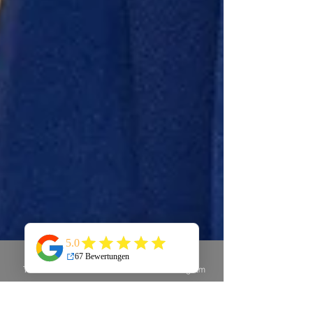
Telefon
E-Mail
Instagram