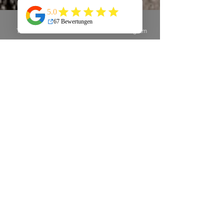
Telefon
E-Mail
Instagram