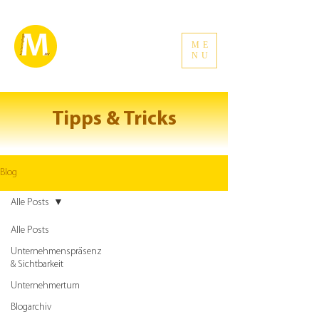
ME
NU
Tipps & Tricks
Blog
Alle Posts
Alle Posts
Unternehmenspräsenz
& Sichtbarkeit
Unternehmertum
Blogarchiv