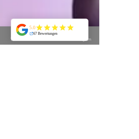
Telefon
E-Mail
Instagram