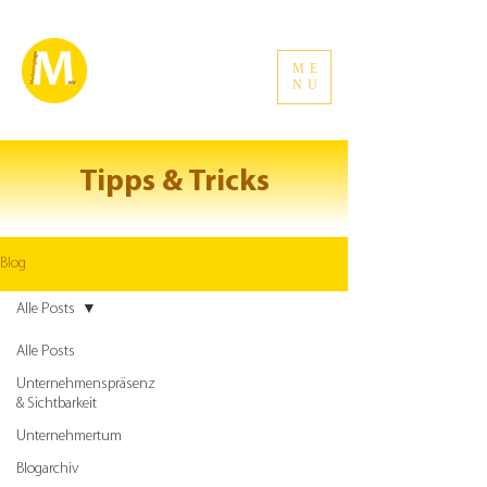
ME
NU
Tipps & Tricks
Blog
Alle Posts
Alle Posts
Unternehmenspräsenz
& Sichtbarkeit
Unternehmertum
Blogarchiv