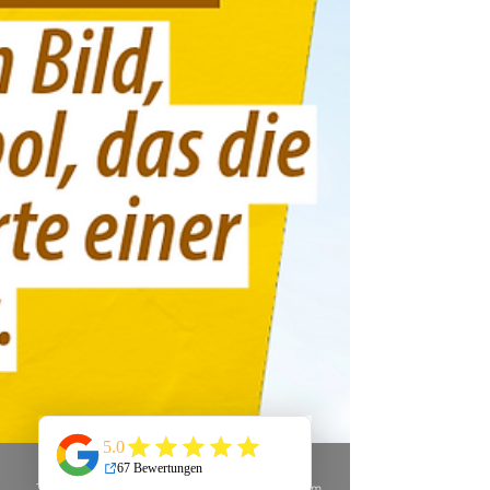
Telefon
E-Mail
Instagram