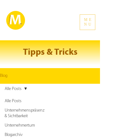
ME
NU
Tipps & Tricks
Blog
Alle Posts
Alle Posts
Unternehmenspräsenz
& Sichtbarkeit
Unternehmertum
Blogarchiv