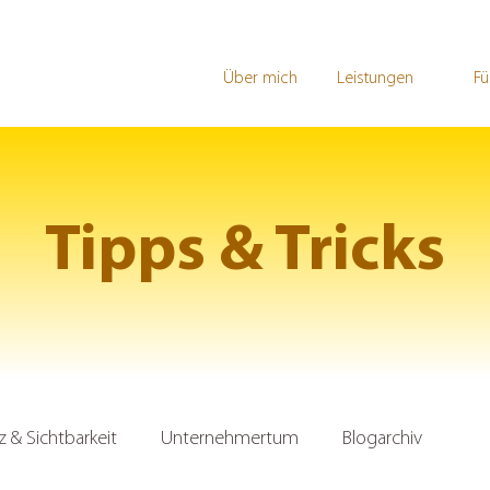
Über mich
Leistungen
Fü
Tipps & Tricks
& Sichtbarkeit
Unternehmertum
Blogarchiv