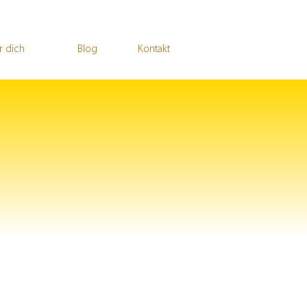
r dich
Blog
Kontakt