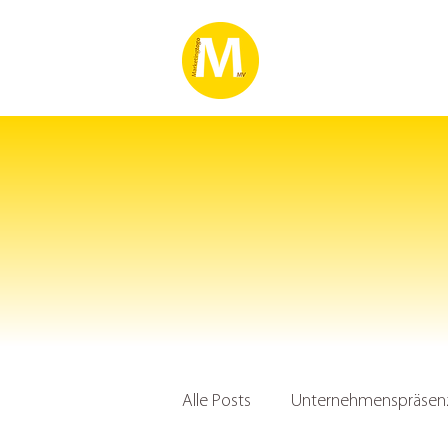
Alle Posts
Unternehmenspräsenz 