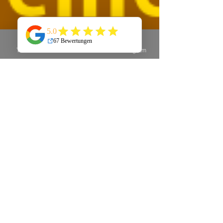
Telefon
E-Mail
Instagram