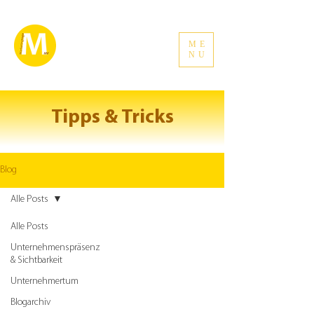
ME
NU
Tipps & Tricks
Blog
Alle Posts
Alle Posts
Unternehmenspräsenz
& Sichtbarkeit
Unternehmertum
Blogarchiv