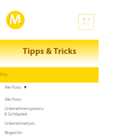
ME
NU
Tipps & Tricks
Blog
Alle Posts
Alle Posts
Unternehmenspräsenz
& Sichtbarkeit
Unternehmertum
Blogarchiv