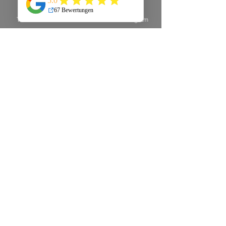
Telefon
E-Mail
Instagram