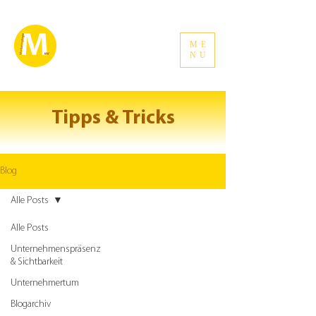
ME
NU
Tipps & Tricks
Blog
Alle Posts
Alle Posts
Unternehmenspräsenz
& Sichtbarkeit
Unternehmertum
Blogarchiv