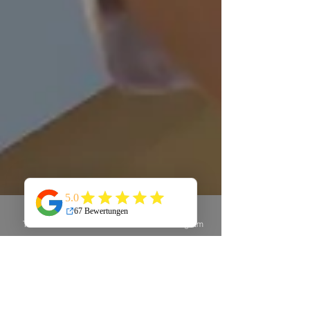
Telefon
E-Mail
Instagram