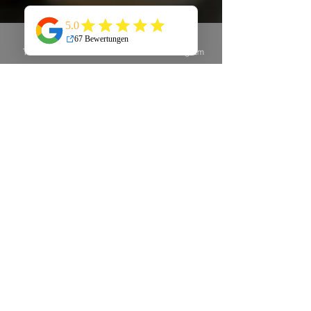
Telefon
E-Mail
Instagram