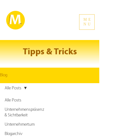
ME
NU
Tipps & Tricks
Blog
Alle Posts
Alle Posts
Unternehmenspräsenz
& Sichtbarkeit
Unternehmertum
Blogarchiv