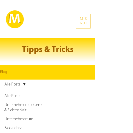
ME
NU
Tipps & Tricks
Blog
Alle Posts
Alle Posts
Unternehmenspräsenz
& Sichtbarkeit
Unternehmertum
Blogarchiv