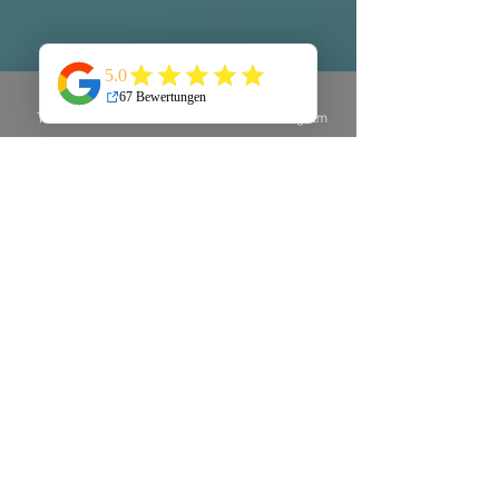
Telefon
E-Mail
Instagram