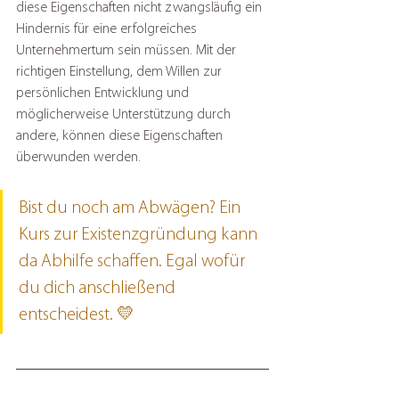
diese Eigenschaften nicht zwangsläufig ein 
Hindernis für eine erfolgreiches 
Unternehmertum sein müssen. Mit der 
richtigen Einstellung, dem Willen zur 
persönlichen Entwicklung und 
möglicherweise Unterstützung durch 
andere, können diese Eigenschaften 
überwunden werden.
Bist du noch am Abwägen? Ein 
Kurs zur Existenzgründung kann 
da Abhilfe schaffen. Egal wofür 
du dich anschließend 
entscheidest. 💛