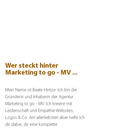
Wer steckt hinter 
Marketing to go - MV ...
Mein Name ist Beate Hintze. Ich bin die 
Gründerin und Inhaberin der Agentur 
Marketing to go - MV. Ich kreiere mit 
Leidenschaft und Empathie Websites, 
Logos & Co. Am allerliebsten aber helfe ich 
dir dabei, dir eine komplette 