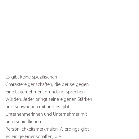
Es gibt keine spezifischen 
Charaktereigenschaften, die per se gegen 
eine Unternehmensgründung sprechen 
würden. Jeder bringt seine eigenen Stärken 
und Schwächen mit und es gibt 
Unternehmerinnen und Unternehmer mit 
unterschiedlichen 
Persönlichkeitsmerkmalen. Allerdings gibt 
es einige Eigenschaften, die 