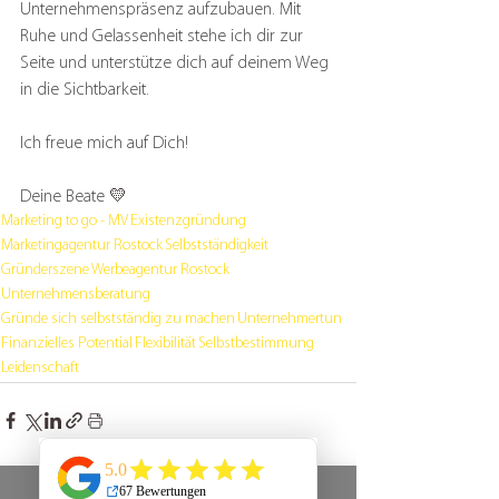
Unternehmenspräsenz aufzubauen. Mit 
Ruhe und Gelassenheit stehe ich dir zur 
Seite und unterstütze dich auf deinem Weg 
in die Sichtbarkeit.
Ich freue mich auf Dich!
Deine Beate 
💛
Marketing to go - MV
Existenzgründung
Marketingagentur Rostock
Selbstständigkeit
Gründerszene
Werbeagentur Rostock
Unternehmensberatung
Gründe sich selbstständig zu machen
Unternehmertun
Finanzielles Potential
Flexibilität
Selbstbestimmung
Leidenschaft