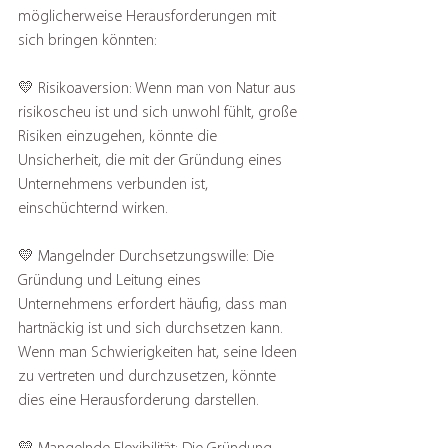
möglicherweise Herausforderungen mit 
sich bringen könnten:
💛 Risikoaversion: Wenn man von Natur aus 
risikoscheu ist und sich unwohl fühlt, große 
Risiken einzugehen, könnte die 
Unsicherheit, die mit der Gründung eines 
Unternehmens verbunden ist, 
einschüchternd wirken.
💛 Mangelnder Durchsetzungswille: Die 
Gründung und Leitung eines 
Unternehmens erfordert häufig, dass man 
hartnäckig ist und sich durchsetzen kann. 
Wenn man Schwierigkeiten hat, seine Ideen 
zu vertreten und durchzusetzen, könnte 
dies eine Herausforderung darstellen.