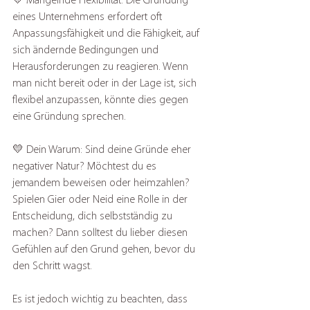
💛 Mangelnde Flexibilität: Die Gründung 
eines Unternehmens erfordert oft 
Anpassungsfähigkeit und die Fähigkeit, auf 
sich ändernde Bedingungen und 
Herausforderungen zu reagieren. Wenn 
man nicht bereit oder in der Lage ist, sich 
flexibel anzupassen, könnte dies gegen 
eine Gründung sprechen.
💛 Dein Warum: Sind deine Gründe eher 
negativer Natur? Möchtest du es 
jemandem beweisen oder heimzahlen? 
Spielen Gier oder Neid eine Rolle in der 
Entscheidung, dich selbstständig zu 
machen? Dann solltest du lieber diesen 
Gefühlen auf den Grund gehen, bevor du 
den Schritt wagst.
Es ist jedoch wichtig zu beachten, dass 