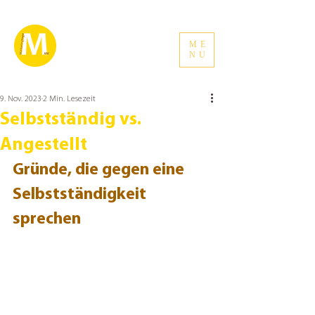
ME
NU
9. Nov. 2023
2 Min. Lesezeit
Selbstständig vs.
Angestellt
Gründe, die gegen eine 
Selbstständigkeit 
sprechen