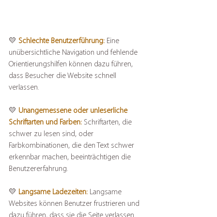
💛 
Schlechte Benutzerführung:
 Eine 
unübersichtliche Navigation und fehlende 
Orientierungshilfen können dazu führen, 
dass Besucher die Website schnell 
verlassen.
💛 
Unangemessene oder unleserliche 
Schriftarten und Farben:
 Schriftarten, die 
schwer zu lesen sind, oder 
Farbkombinationen, die den Text schwer 
erkennbar machen, beeinträchtigen die 
Benutzererfahrung.
💛 
Langsame Ladezeiten:
 Langsame 
Websites können Benutzer frustrieren und 
dazu führen, dass sie die Seite verlassen. 