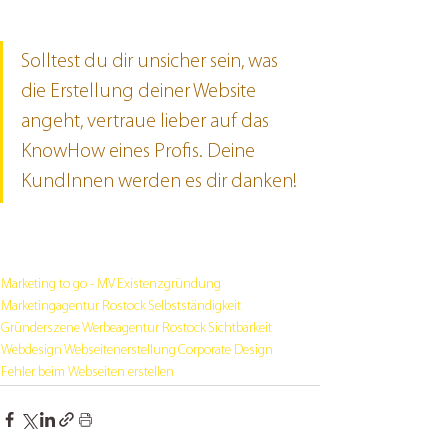
Solltest du dir unsicher sein, was 
die Erstellung deiner Website 
angeht, vertraue lieber auf das 
KnowHow eines Profis. Deine 
KundInnen werden es dir danken!
Marketing to go - MV
Existenzgründung
Marketingagentur Rostock
Selbstständigkeit
Gründerszene
Werbeagentur Rostock
Sichtbarkeit
Webdesign
Webseitenerstellung
Corporate Design
Fehler beim Webseiten erstellen