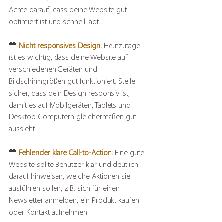
Achte darauf, dass deine Website gut 
optimiert ist und schnell lädt.
💛 
Nicht responsives Design: 
Heutzutage 
ist es wichtig, dass deine Website auf 
verschiedenen Geräten und 
Bildschirmgrößen gut funktioniert. Stelle 
sicher, dass dein Design responsiv ist, 
damit es auf Mobilgeräten, Tablets und 
Desktop-Computern gleichermaßen gut 
aussieht.
💛 
Fehlender klare Call-to-Action:
 Eine gute 
Website sollte Benutzer klar und deutlich 
darauf hinweisen, welche Aktionen sie 
ausführen sollen, z.B. sich für einen 
Newsletter anmelden, ein Produkt kaufen 
oder Kontakt aufnehmen.