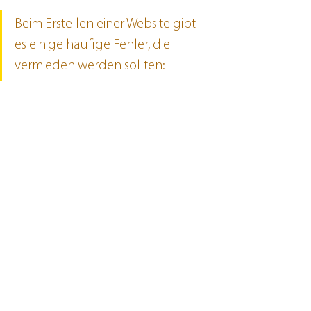
Beim Erstellen einer Website gibt 
es einige häufige Fehler, die 
vermieden werden sollten: