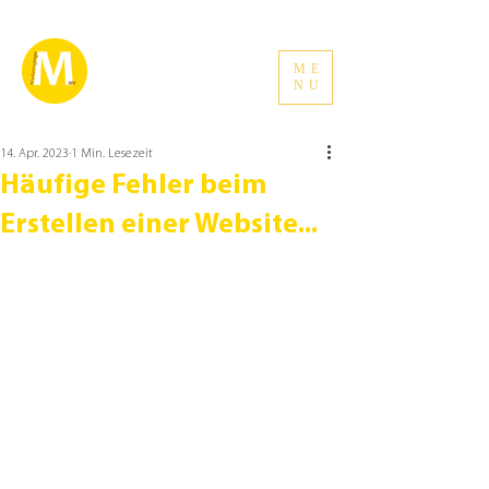
ME
NU
14. Apr. 2023
1 Min. Lesezeit
Häufige Fehler beim
Erstellen einer Website...